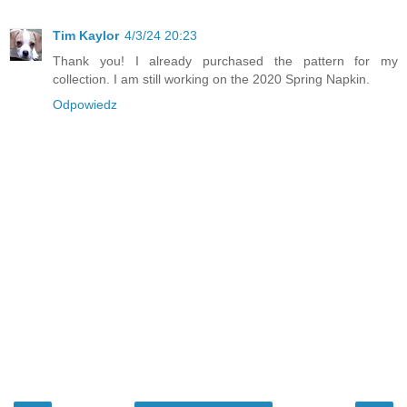
Tim Kaylor
4/3/24 20:23
Thank you! I already purchased the pattern for my
collection. I am still working on the 2020 Spring Napkin.
Odpowiedz